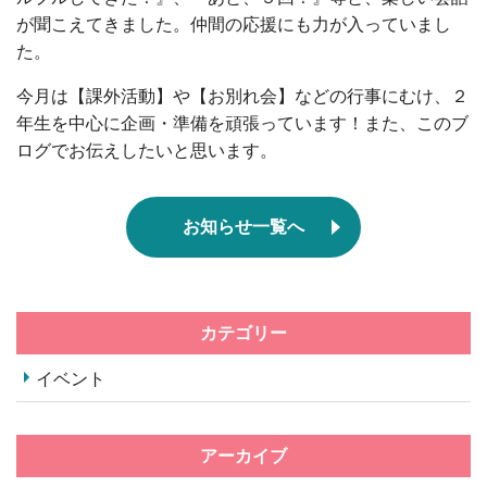
が聞こえてきました。仲間の応援にも力が入っていまし
た。
今月は【課外活動】や【お別れ会】などの行事にむけ、２
年生を中心に企画・準備を頑張っています！また、このブ
ログでお伝えしたいと思います。
お知らせ一覧へ
カテゴリー
イベント
アーカイブ