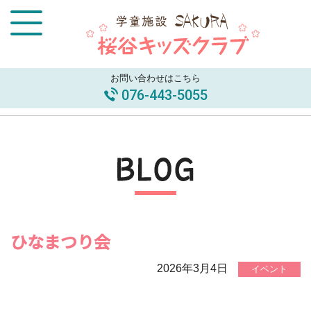
お問い合わせはこちら
076-443-5055
ひなまつり会
2026年3月4日
イベント